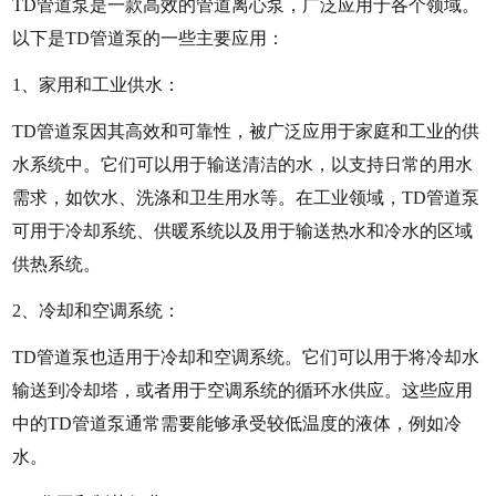
TD管道泵是一款高效的管道离心泵，广泛应用于各个领域。
以下是TD管道泵的一些主要应用：
1、家用和工业供水：
TD管道泵因其高效和可靠性，被广泛应用于家庭和工业的供
水系统中。它们可以用于输送清洁的水，以支持日常的用水
需求，如饮水、洗涤和卫生用水等。在工业领域，TD管道泵
可用于冷却系统、供暖系统以及用于输送热水和冷水的区域
供热系统。
2、冷却和空调系统：
TD管道泵也适用于冷却和空调系统。它们可以用于将冷却水
输送到冷却塔，或者用于空调系统的循环水供应。这些应用
中的TD管道泵通常需要能够承受较低温度的液体，例如冷
水。