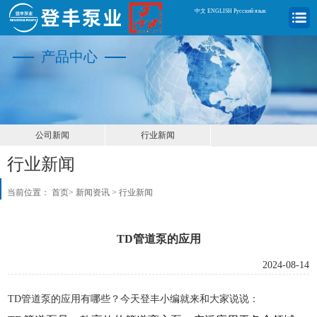
中文
|
ENGLISH
|
Русский язык
产品中心
公司新闻
行业新闻
行业新闻
当前位置：
首页
>
新闻资讯
>
行业新闻
TD管道泵的应用
2024-08-14
TD管道泵的应用有哪些？今天登丰小编就来和大家说说：