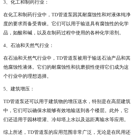
3、化工和制药行业：
在化工和制药行业中，TD管道泵因其耐腐蚀性和对液体纯净
度的要求而备受青睐。它们可以用于输送具有腐蚀性的化学
品，如酸和碱，以及在制药过程中使用的各种化学溶剂。
4、石油和天然气行业：
在石油和天然气行业中，TD管道泵被用于输送石油产品和其
他腐蚀性液体。它们的耐腐蚀性和抗磨损性使得它们成为这
个行业中的理想选择。
5、建筑增压：
TD管道泵还可以用于建筑物的增压送水，特别是在高层建筑
中，它们可以确保水能够有效地输送到各个楼层。此外，它
们还适用于园林喷灌、冷却塔上水以及远距离输水等应用。
综上所述，TD管道泵的应用范围非常广泛，无论是在民用还